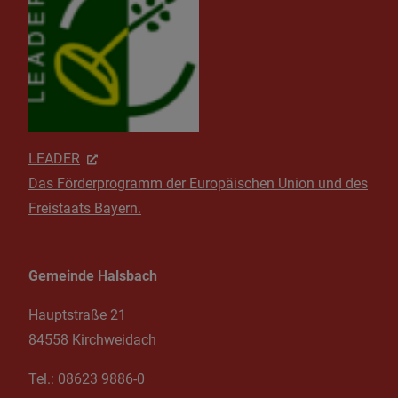
LEADER
Das Förderprogramm der Europäischen Union und des
Freistaats Bayern.
Gemeinde Halsbach
Hauptstraße 21
84558 Kirchweidach
Tel.:
08623 9886-0