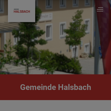
Gemeinde Halsbach