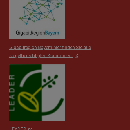
Gigabitregion Bayern hier finden Sie alle
siegelberechtigten Kommunen
LEADER