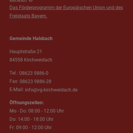
Das Förderprogramm der Europäischen Union und des
Freistaats Bayern.
Gemeinde Halsbach
Hauptstraße 21
84558 Kirchweidach
Tel.:
08623 9886-0
Fax:
08623 9886-28
E-Mail:
info@vg-kirchweidach.de
Öffnungszeiten:
Mo - Do: 08:00 - 12:00 Uhr
Do: 14:00 - 18:00 Uhr
Fr: 09:00 - 12:00 Uhr