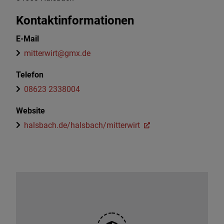
Kontaktinformationen
E-Mail
mitterwirt@gmx.de
Telefon
08623 2338004
Website
halsbach.de/halsbach/mitterwirt